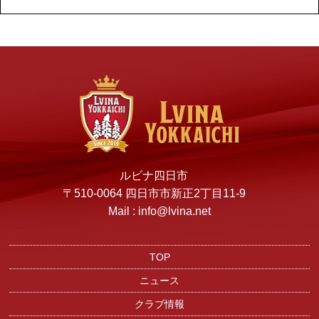
ルビナ四日市
〒510-0064 四日市市新正2丁目11-9
Mail : info@lvina.net
TOP
ニュース
クラブ情報