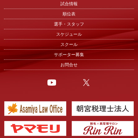
試合情報
順位表
選手・スタッフ
スケジュール
スクール
サポーター募集
お問合せ