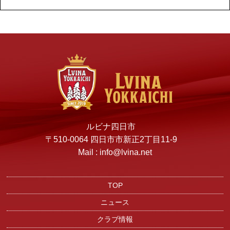
ルビナ四日市
〒510-0064 四日市市新正2丁目11-9
Mail : info@lvina.net
TOP
ニュース
クラブ情報