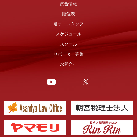
試合情報
順位表
選手・スタッフ
スケジュール
スクール
サポーター募集
お問合せ