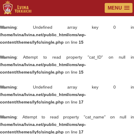
MENU
Warning
: Undefined array key 0 in
/home/lvina/lvina.net/public_html/cms/wp-
content/themes/lyfc/single.php
on line
15
Warning
: Attempt to read property "cat_ID" on null in
/home/lvina/lvina.net/public_html/cms/wp-
content/themes/lyfc/single.php
on line
15
Warning
: Undefined array key 0 in
/home/lvina/lvina.net/public_html/cms/wp-
content/themes/lyfc/single.php
on line
17
Warning
: Attempt to read property "cat_name" on null in
/home/lvina/lvina.net/public_html/cms/wp-
content/themes/lyfc/single.php
on line
17