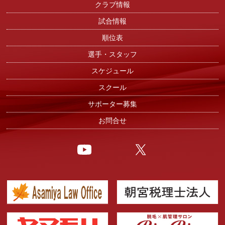
クラブ情報
試合情報
順位表
選手・スタッフ
スケジュール
スクール
サポーター募集
お問合せ