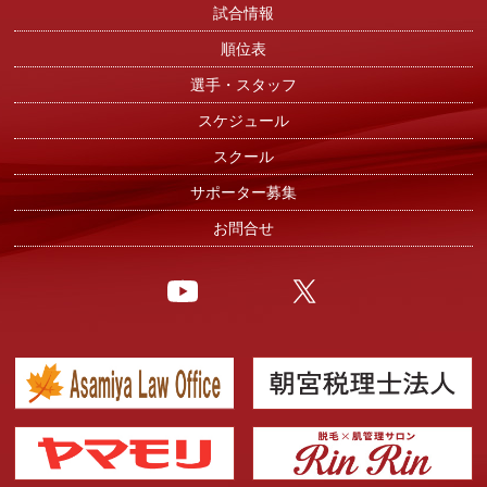
試合情報
順位表
選手・スタッフ
スケジュール
スクール
サポーター募集
お問合せ