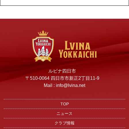
ルビナ四日市
〒510-0064 四日市市新正2丁目11-9
Mail : info@lvina.net
TOP
ニュース
クラブ情報