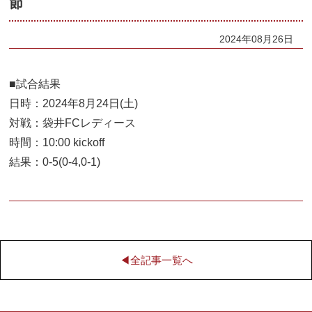
節
2024年08月26日
■試合結果
日時：2024年8月24日(土)
対戦：袋井FCレディース
時間：10:00 kickoff
結果：0-5(0-4,0-1)
◀︎全記事一覧へ