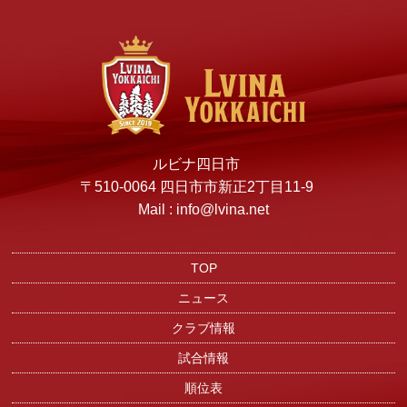
ルビナ四日市
〒510-0064 四日市市新正2丁目11-9
Mail : info@lvina.net
TOP
ニュース
クラブ情報
試合情報
順位表