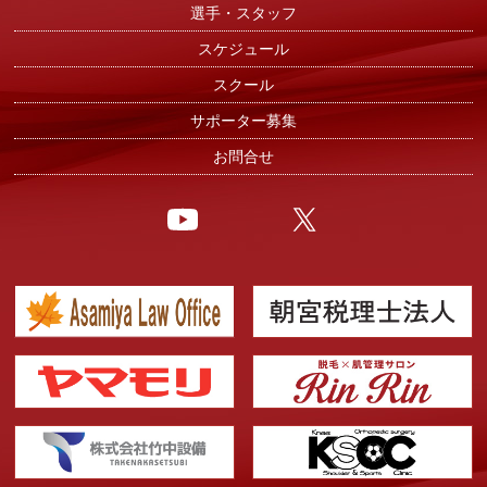
選手・スタッフ
スケジュール
スクール
サポーター募集
お問合せ