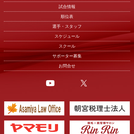
試合情報
順位表
選手・スタッフ
スケジュール
スクール
サポーター募集
お問合せ