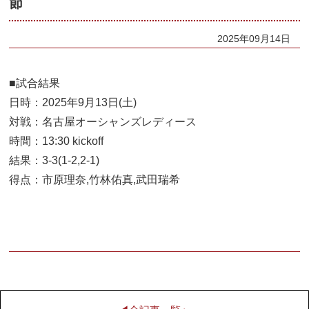
節
2025年09月14日
■試合結果
日時：2025年9月13日(土)
対戦：名古屋オーシャンズレディース
時間：13:30 kickoff
結果：3-3(1-2,2-1)
得点：市原理奈,竹林佑真,武田瑞希