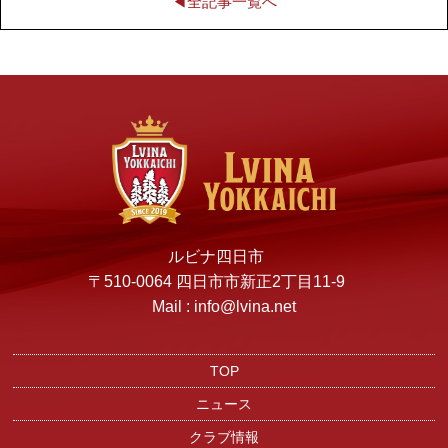
◀︎全記事一覧へ
ルビナ四日市
〒510-0064 四日市市新正2丁目11-9
Mail : info@lvina.net
TOP
ニュース
クラブ情報