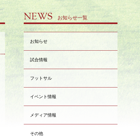
NEWS
お知らせ一覧
お知らせ
試合情報
日
フットサル
イベント情報
メディア情報
その他