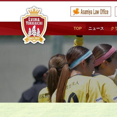
TOP
ニュース
ク