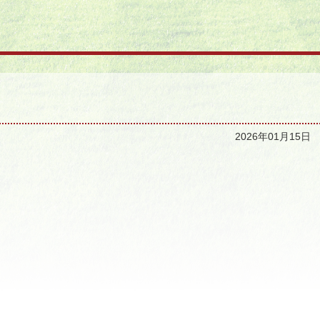
2026年01月15