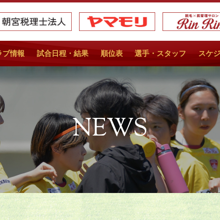
ラブ情報
試合日程・結果
順位表
選手・スタッフ
スケ
NEWS