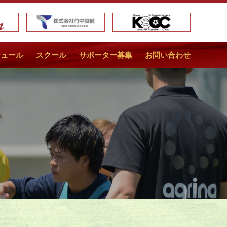
ジュール
スクール
サポーター募集
お問い合わせ