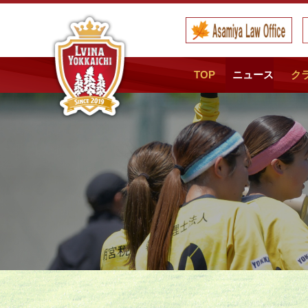
TOP
ニュース
ク