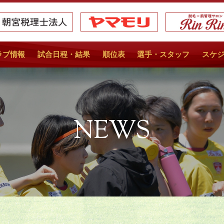
ラブ情報
試合日程・結果
順位表
選手・スタッフ
スケ
NEWS