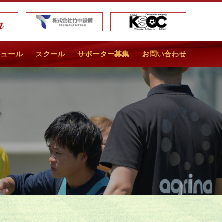
ジュール
スクール
サポーター募集
お問い合わせ