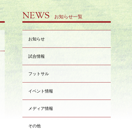
NEWS
お知らせ一覧
お知らせ
試合情報
日
フットサル
イベント情報
メディア情報
その他