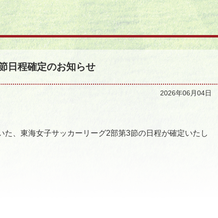
第3節日程確定のお知らせ
2026年06月04
いた、東海女子サッカーリーグ2部第3節の日程が確定いたし