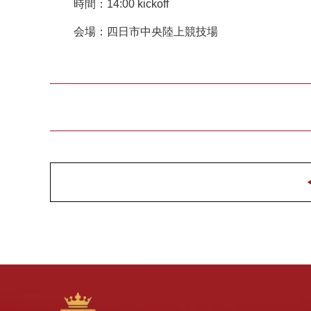
時間：14:00 kickoff
会場：四日市中央陸上競技場