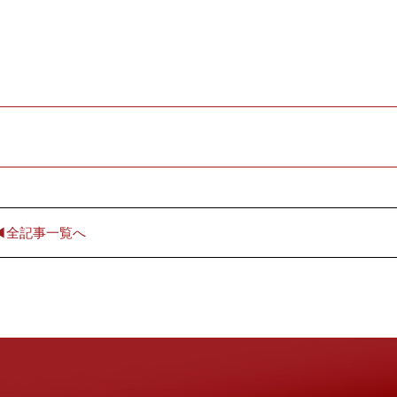
◀︎全記事一覧へ