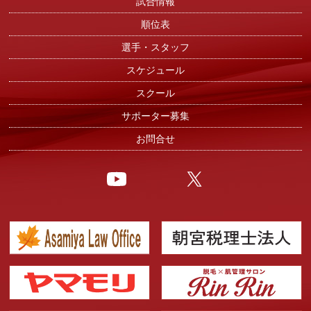
試合情報
順位表
選手・スタッフ
スケジュール
スクール
サポーター募集
お問合せ