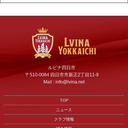
ルビナ四日市
〒510-0064 四日市市新正2丁目11-9
Mail : info@lvina.net
TOP
ニュース
クラブ情報