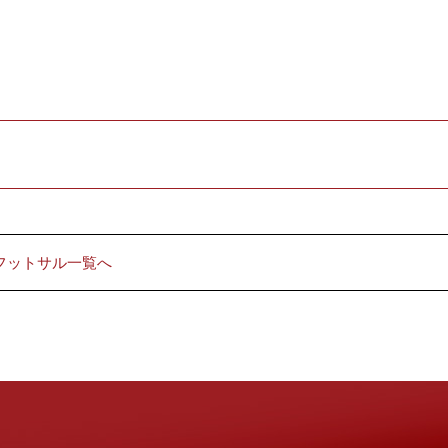
︎フットサル一覧へ