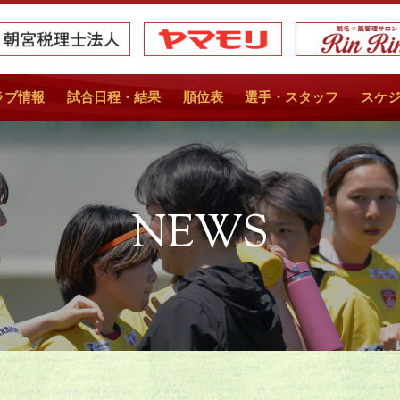
ラブ情報
試合日程・結果
順位表
選手・スタッフ
スケ
NEWS