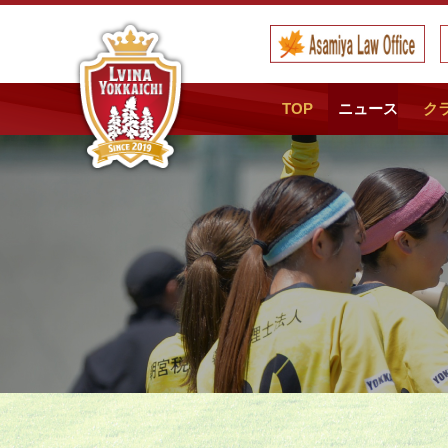
TOP
ニュース
ク