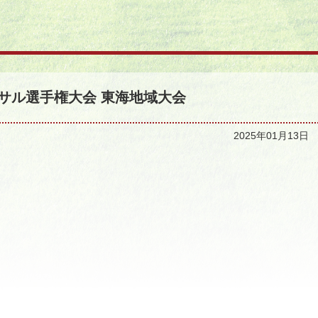
トサル選手権大会 東海地域大会
2025年01月13