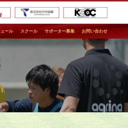
ジュール
スクール
サポーター募集
お問い合わせ