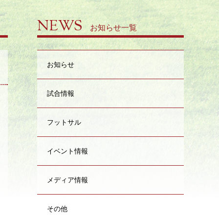
NEWS
お知らせ一覧
お知らせ
試合情報
日
フットサル
イベント情報
メディア情報
その他