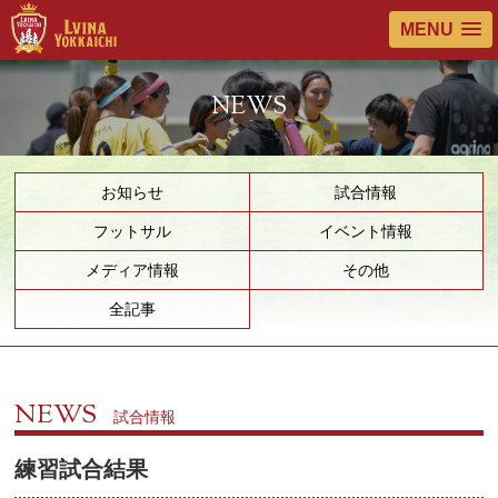
MENU
NEWS
お知らせ
試合情報
フットサル
イベント情報
メディア情報
その他
全記事
NEWS
試合情報
練習試合結果