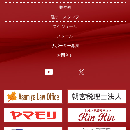
順位表
選手・スタッフ
スケジュール
スクール
サポーター募集
お問合せ