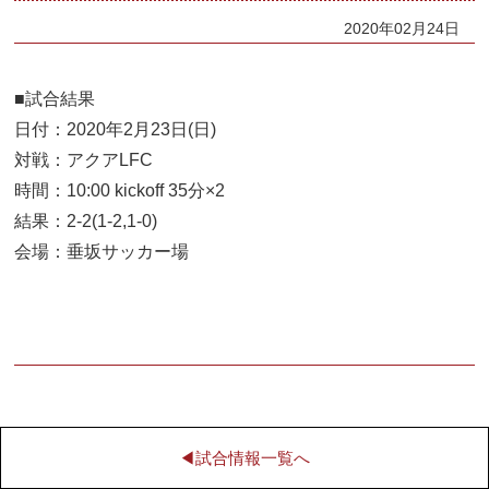
2020年02月24日
■試合結果
日付：2020年2月23日(日)
対戦：アクアLFC
時間：10:00 kickoff 35分×2
結果：2-2(1-2,1-0)
会場：垂坂サッカー場
◀︎試合情報一覧へ