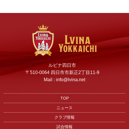
ルビナ四日市
〒510-0064 四日市市新正2丁目11-9
Mail : info@lvina.net
TOP
ニュース
クラブ情報
試合情報