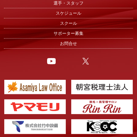
選手・スタッフ
スケジュール
スクール
サポーター募集
お問合せ