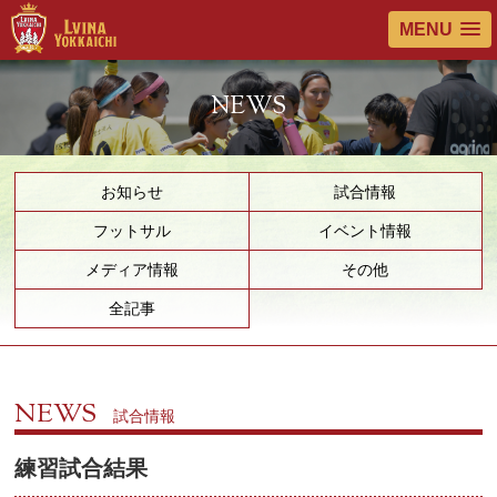
MENU
NEWS
お知らせ
試合情報
フットサル
イベント情報
メディア情報
その他
全記事
NEWS
試合情報
練習試合結果